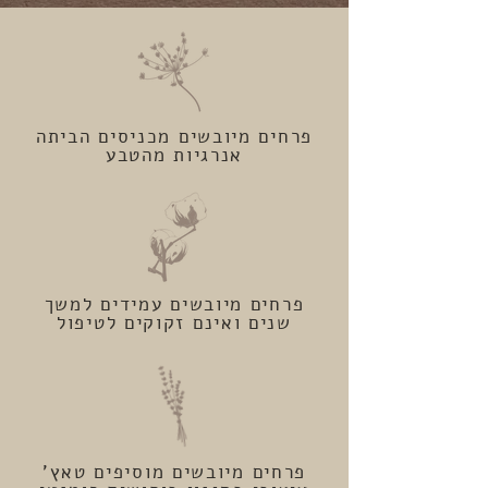
פרחים מיובשים מכניסים הביתה
אנרגיות מהטבע
פרחים מיובשים עמידים למשך
שנים ואינם זקוקים לטיפול
פרחים מיובשים מוסיפים טאץ'