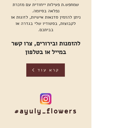
שמחפש.ת פעילות ייחודית עם מזכרת
נפלאה בסיומה.
ניתן להזמין סדנאות אישיות, לזוגות או
לקבוצות, בסטודיו שלי בגדרה או
בביתכם.
להזמנות ובירורים, צרו קשר
במייל או בטלפון
קרא עוד
#ayuly_flowers