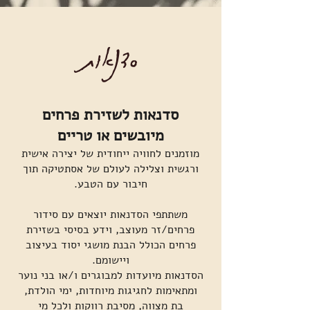
סדנאות
סדנאות לשזירת פרחים
מיובשים או טריים
מוזמנים לחוויה ייחודית של יצירה אישית
ורגשית וצלילה לעולם של אסתטיקה תוך
חיבור עם הטבע.
משתתפי הסדנאות יוצאים עם סידור
פרחים/זר מעוצב, וידע בסיסי בשזירת
פרחים הכולל הבנת מושגי יסוד בעיצוב
ויישומם.
הסדנאות מיועדות למבוגרים ו/או בני נוער
ומתאימות לחגיגות מיוחדות, ימי הולדת,
בת מצווה, מסיבת רווקות ולכל מי