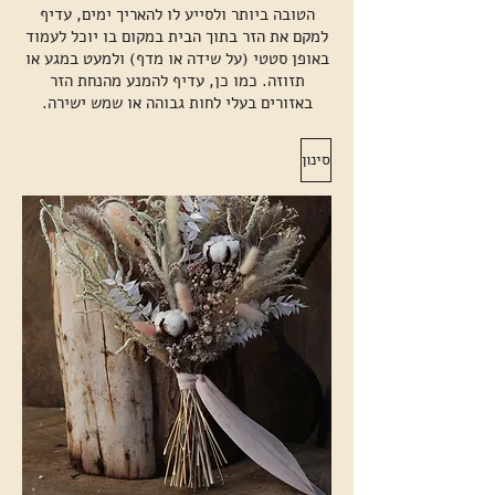
הטובה ביותר ולסייע לו להאריך ימים, עדיף
למקם את הזר בתוך הבית במקום בו יוכל לעמוד
באופן סטטי (על שידה או מדף) ולמעט במגע או
תזוזה. כמו כן, עדיף להמנע מהנחת הזר
באזורים בעלי לחות גבוהה או שמש ישירה.
סינון