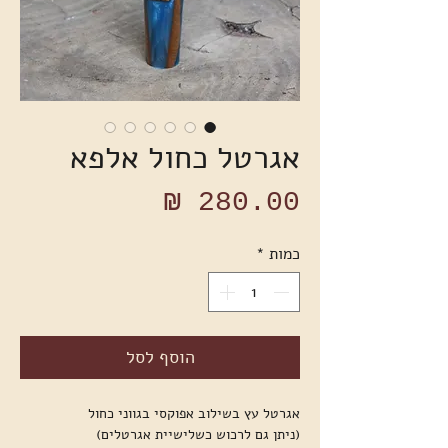
אגרטל כחול אלפא
מחיר
כמות
*
הוסף לסל
אגרטל עץ בשילוב אפוקסי בגווני כחול
(ניתן גם לרכוש כשלישיית אגרטלים)