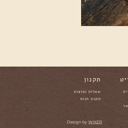
יט
תקנון
ית
שאלות נפוצות
תקנון חנות
שר
Design by
WIXER