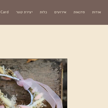
אודות
סדנאות
אירועים
כלות
יצירת קשר
 Card