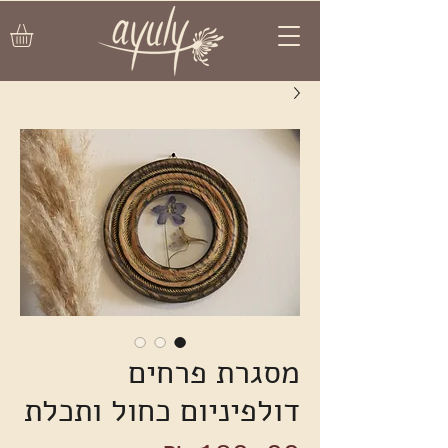
מסגרת פרחים
דולפיניום כחול ותכלת