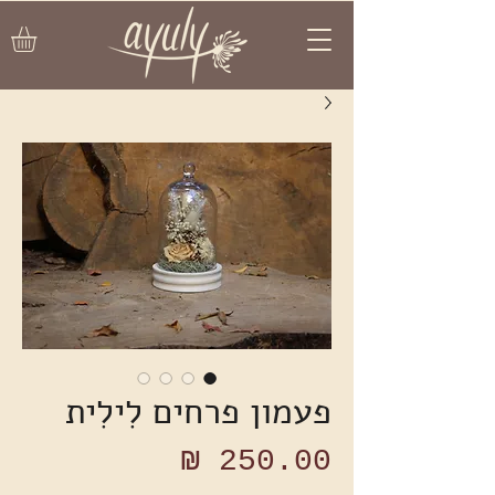
פעמון פרחים לִילִית
מחיר